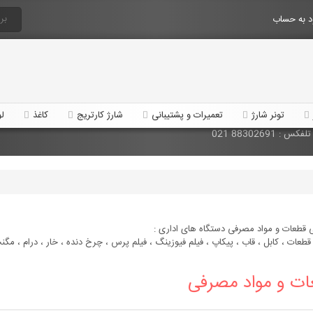
 به حساب
تونر شارژ
تعمیرات و پشتیبانی
شارژ کارتریج
کاغذ
لو
 قطعات و مواد مصرفی دستگاه های اداری :
 قطعات ، کابل ، قاب ، پیکاپ ، فیلم فیوزینگ ، فیلم پرس ، چرخ دنده ، خار ، درام ، مگنت ،
ات و مواد مصرفی