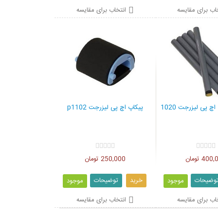
اب برای مقایسه
انتخاب برای مقایسه
چ پی لیزرجت 1020
پیکاپ اچ پی لیزرجت p1102
40 تومان
250,000 تومان
وضیحات
خرید
توضیحات
موجود
موجود
اب برای مقایسه
انتخاب برای مقایسه