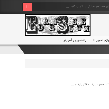
ازم تحریر
راهنمایی و آموزش
 فوم ، بلید ، دکتر بلید و ...