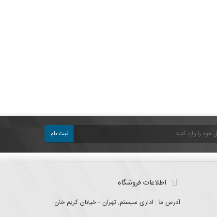
ثبت نام
اطلاعات فروشگاه
آدرس ما : اداری سیستم, تهران - خیابان کریم خان