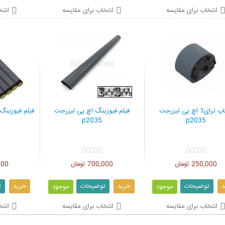
انتخاب برای مقایسه
انتخاب برای مقایسه
انتخ
پیکاپ ترای1 اچ پی لیزرجت
فیلم فیوزینگ اچ پی لیزرجت
فیلم فیوزینگ ا
p2035
p2035
250,000 تومان
700,000 تومان
0,000
د
توضیحات
خرید
توضیحات
خرید
ت
موجود
موجود
انتخاب برای مقایسه
انتخاب برای مقایسه
انتخ