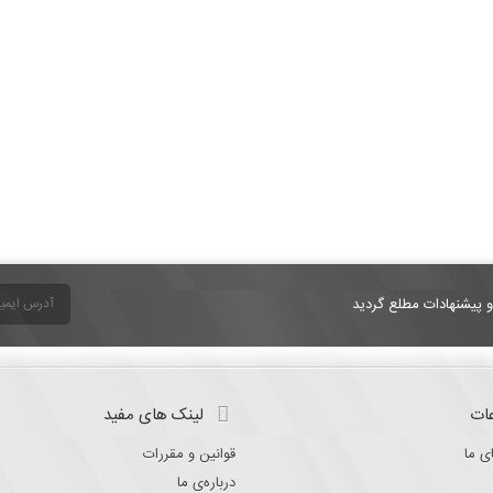
و پیشنهادات مطلع گردید
ات
لینک های مفید
ی ما
قوانین و مقررات
درباره‌ی ما