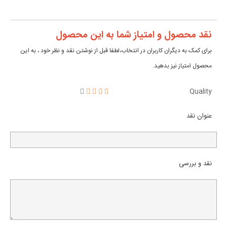
نقد محصول و امتیاز شما به این محصول
برای کمک به دیگران کاربران در انتخاب،لطفا قبل از نوشتن نقد و نظر خود ، به این
محصول امتیاز نیز بدهید.
Quality
عنوان نقد
نقد و بررسی