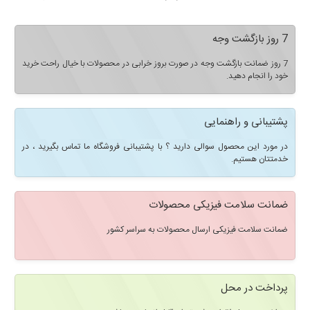
7 روز بازگشت وجه
7 روز ضمانت بازگشت وجه در صورت بروز خرابی در محصولات با خیال راحت خرید
خود را انجام دهید.
پشتیبانی و راهنمایی
در مورد این محصول سوالی دارید ؟ با پشتیبانی فروشگاه ما تماس بگیرید ، در
خدمتتان هستیم.
ضمانت سلامت فیزیکی محصولات
ضمانت سلامت فیزیکی ارسال محصولات به سراسر کشور
پرداخت در محل