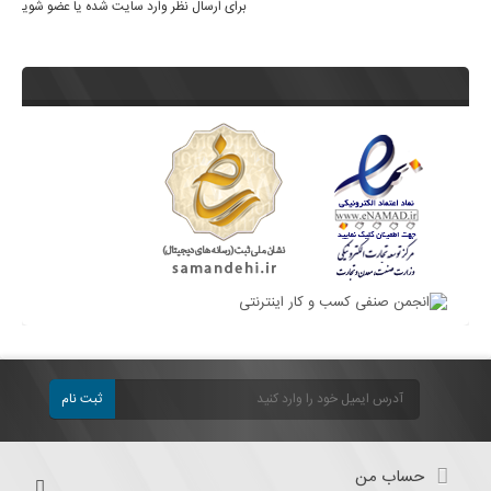
برای ارسال نظر وارد سایت شده یا عضو شوید
ثبت نام
حساب من