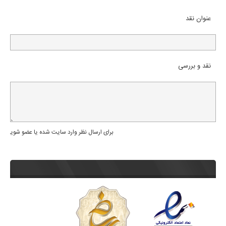
عنوان نقد
نقد و بررسی
برای ارسال نظر وارد سایت شده یا عضو شوید