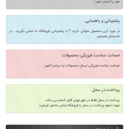
خود را انجام دهید.
پشتیبانی و راهنمایی
در مورد این محصول سوالی دارید ؟ با پشتیبانی فروشگاه ما تماس بگیرید ، در
خدمتتان هستیم.
ضمانت سلامت فیزیکی محصولات
ضمانت سلامت فیزیکی ارسال محصولات به سراسر کشور
پرداخت در محل
پرداخت در محل فقط در شهر تهران قابل انجام می باشد.
جهت نحوه پرداخت در محل با فروشگاه تماس حاصل فرمایید.