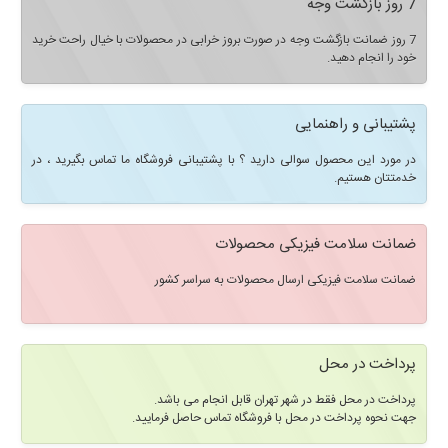
7 روز بازگشت وجه
7 روز ضمانت بازگشت وجه در صورت بروز خرابی در محصولات با خیال راحت خرید
خود را انجام دهید.
پشتیبانی و راهنمایی
در مورد این محصول سوالی دارید ؟ با پشتیبانی فروشگاه ما تماس بگیرید ، در
خدمتتان هستیم.
ضمانت سلامت فیزیکی محصولات
ضمانت سلامت فیزیکی ارسال محصولات به سراسر کشور
پرداخت در محل
پرداخت در محل فقط در شهر تهران قابل انجام می باشد.
جهت نحوه پرداخت در محل با فروشگاه تماس حاصل فرمایید.