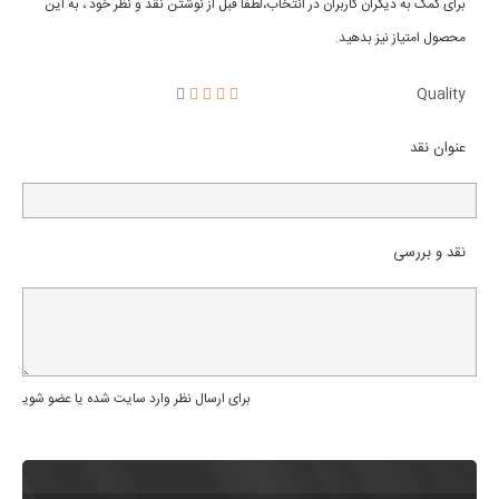
برای کمک به دیگران کاربران در انتخاب،لطفا قبل از نوشتن نقد و نظر خود ، به این
محصول امتیاز نیز بدهید.
Quality
عنوان نقد
نقد و بررسی
برای ارسال نظر وارد سایت شده یا عضو شوید