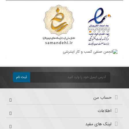
ثبت نام
حساب من
اطلاعات
لینک های مفید