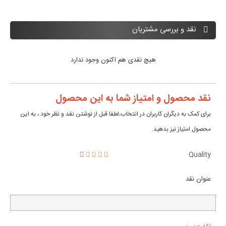
نقد و بررسی مشتریان
هیچ نقدی هم اکنون وجود ندارد
نقد محصول و امتیاز شما به این محصول
برای کمک به دیگران کاربران در انتخاب،لطفا قبل از نوشتن نقد و نظر خود ، به این
محصول امتیاز نیز بدهید.
Quality
عنوان نقد