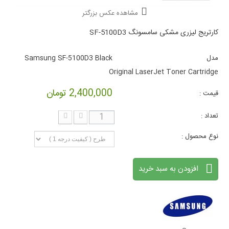
مشاهده عکس بزرگتر
کارتریج لیزری مشکی سامسونگ SF-5100D3
مدل
Samsung SF-5100D3 Black
Original LaserJet Toner Cartridge
2,400,000 تومان
قیمت :
تعداد :
نوع محصول :
افزودن به سبد خرید