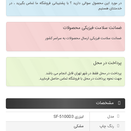
در مورد این محصول سوالی دارید ؟ با پشتیبانی فروشگاه ما تماس بگیرید ، در
خدمتتان هستیم.
ضمانت سلامت فیزیکی محصولات
ضمانت سلامت فیزیکی ارسال محصولات به سراسر کشور
پرداخت در محل
پرداخت در محل فقط در شهر تهران قابل انجام می باشد.
جهت نحوه پرداخت در محل با فروشگاه تماس حاصل فرمایید.
مشخصات
مدل
لیزری SF-5100D3
رنگ چاپ
مشکی