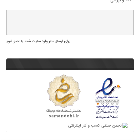
نقد و بررسی
برای ارسال نظر وارد سایت شده یا عضو شوید