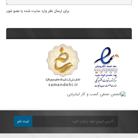
برای ارسال نظر وارد سایت شده یا عضو شوید
ثبت نام