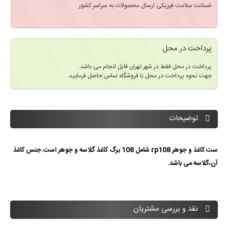
ضمانت سلامت فیزیکی ارسال محصولات به سراسر کشور
پرداخت در محل
پرداخت در محل فقط در شهر تهران قابل انجام می باشد.
جهت نحوه پرداخت در محل با فروشگاه تماس حاصل فرمایید.
توضیحات
ست کاغذ و جوهر rp108 شامل 108 برگ کاغذ گلاسه و جوهر است.جنس کاغذ
آن،گلاسه می باشد.
نقد و بررسی مشتریان