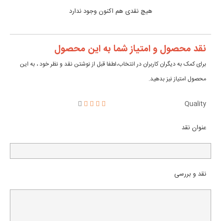
هیچ نقدی هم اکنون وجود ندارد
نقد محصول و امتیاز شما به این محصول
برای کمک به دیگران کاربران در انتخاب،لطفا قبل از نوشتن نقد و نظر خود ، به این
محصول امتیاز نیز بدهید.
Quality
عنوان نقد
نقد و بررسی