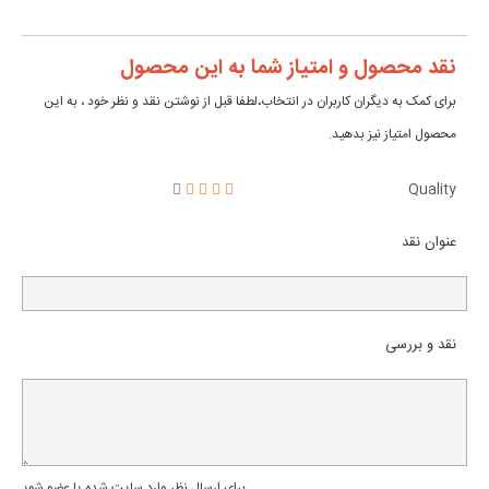
نقد محصول و امتیاز شما به این محصول
برای کمک به دیگران کاربران در انتخاب،لطفا قبل از نوشتن نقد و نظر خود ، به این
محصول امتیاز نیز بدهید.
Quality
عنوان نقد
نقد و بررسی
برای ارسال نظر وارد سایت شده یا عضو شوید