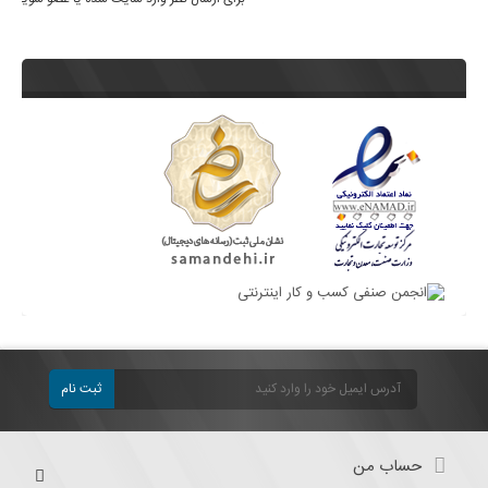
ثبت نام
حساب من