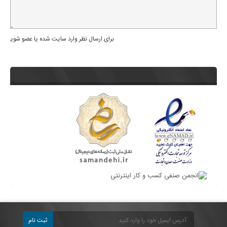
برای ارسال نظر وارد سایت شده یا عضو شوید
ثبت نام