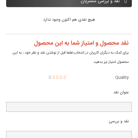
نقد و بررسی مشتریان
هیچ نقدی هم اکنون وجود ندارد
نقد محصول و امتیاز شما به این محصول
برای کمک به دیگران کاربران در انتخاب،لطفا قبل از نوشتن نقد و نظر خود ، به این
محصول امتیاز نیز بدهید.
Quality
عنوان نقد
نقد و بررسی