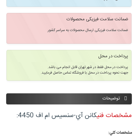
ضمانت سلامت فیزیکی محصولات
ضمانت سلامت فیزیکی ارسال محصولات به سراسر کشور
پرداخت در محل
پرداخت در محل فقط در شهر تهران قابل انجام می باشد.
جهت نحوه پرداخت در محل با فروشگاه تماس حاصل فرمایید.
توضیحات
مشخصات فنی
کانن آي-سنسيس ام اف 4450:
مشخصات کلي: