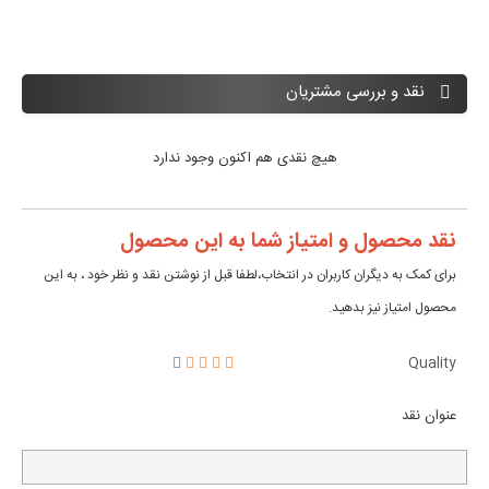
نقد و بررسی مشتریان
هیچ نقدی هم اکنون وجود ندارد
نقد محصول و امتیاز شما به این محصول
برای کمک به دیگران کاربران در انتخاب،لطفا قبل از نوشتن نقد و نظر خود ، به این
محصول امتیاز نیز بدهید.
Quality
عنوان نقد