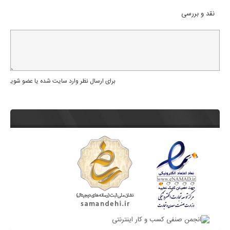
نقد و بررسی
برای ارسال نظر وارد سایت شده یا عضو شوید