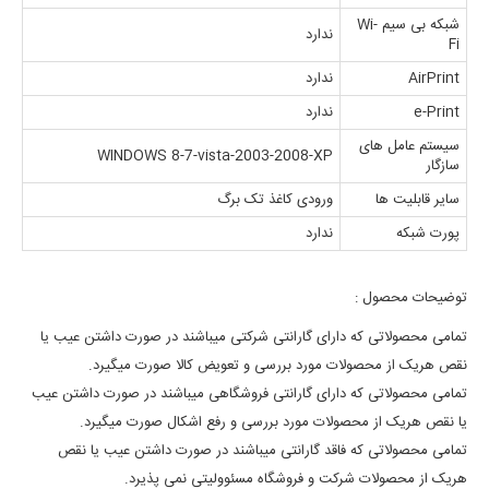
شبکه بی سیم Wi-
ندارد
Fi
AirPrint
ندارد
e-Print
ندارد
سیستم عامل های
WINDOWS 8-7-vista-2003-2008-XP
سازگار
سایر قابلیت ها
ورودی کاغذ تک برگ
پورت شبکه
ندارد
توضیحات محصول :
تمامی محصولاتی که دارای گارانتی شرکتی میباشند در صورت داشتن عیب یا
نقص هریک از محصولات مورد بررسی و تعویض کالا صورت میگیرد.
تمامی محصولاتی که دارای گارانتی فروشگاهی میباشند در صورت داشتن عیب
یا نقص هریک از محصولات مورد بررسی و رفع اشکال صورت میگیرد.
تمامی محصولاتی که فاقد گارانتی میباشند در صورت داشتن عیب یا نقص
هریک از محصولات شرکت و فروشگاه مسئوولیتی نمی پذیرد.