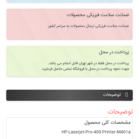
ضمانت سلامت فیزیکی محصولات
ضمانت سلامت فیزیکی ارسال محصولات به سراسر کشور
پرداخت در محل
پرداخت در محل فقط در شهر تهران قابل انجام می باشد.
جهت نحوه پرداخت در محل با فروشگاه تماس حاصل فرمایید.
توضیحات
توضیحات
مشخصات کلی محصول
HP-Laserjet-Pro-400-Printer-M401a