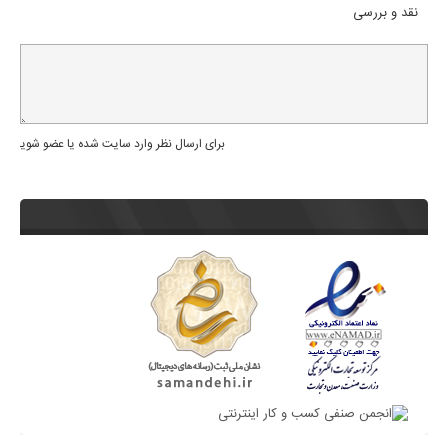
نقد و بررسی
برای ارسال نظر وارد سایت شده یا عضو شوید