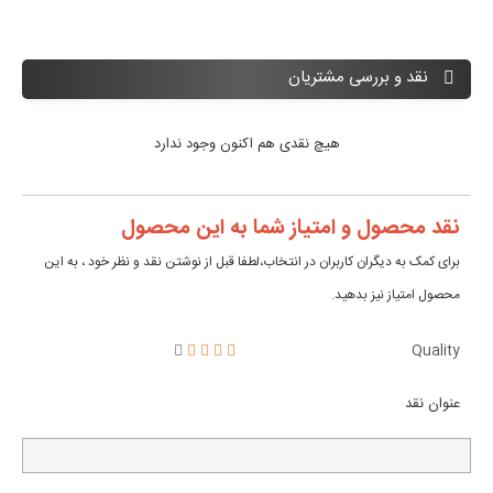
نقد و بررسی مشتریان
هیچ نقدی هم اکنون وجود ندارد
نقد محصول و امتیاز شما به این محصول
برای کمک به دیگران کاربران در انتخاب،لطفا قبل از نوشتن نقد و نظر خود ، به این
محصول امتیاز نیز بدهید.
Quality
عنوان نقد