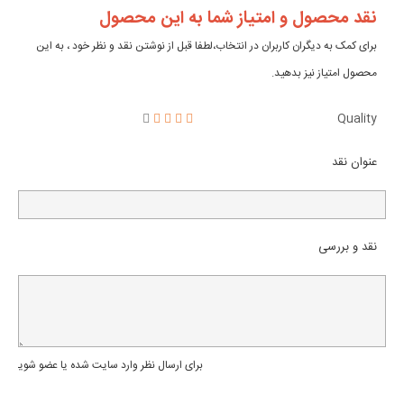
نقد محصول و امتیاز شما به این محصول
برای کمک به دیگران کاربران در انتخاب،لطفا قبل از نوشتن نقد و نظر خود ، به این
محصول امتیاز نیز بدهید.
Quality
عنوان نقد
نقد و بررسی
برای ارسال نظر وارد سایت شده یا عضو شوید