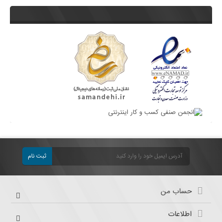
ثبت نام
حساب من
اطلاعات