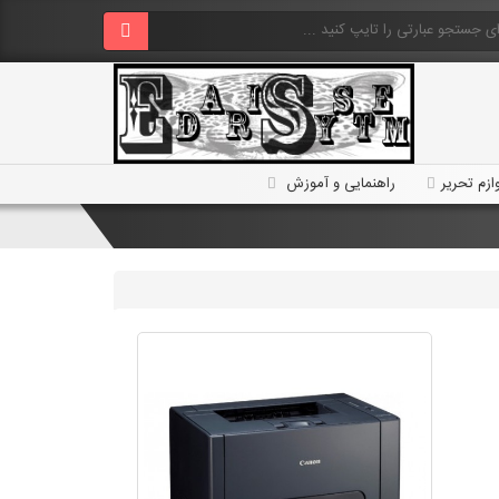
ازم تحریر
راهنمایی و آموزش