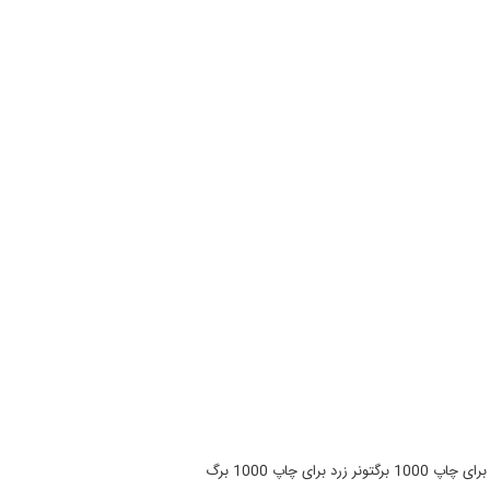
ی چاپ 1000 برگ
تونر زرد برای چاپ 1000 برگ