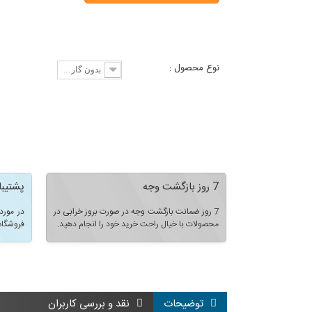
نوع محصول :
بدون گارانتی
7 روز بازگشت وجه
پشتیبا
7 روز ضمانت بازگشت وجه در صورت بروز خرابی در
در مورد
محصولات با خیال راحت خرید خود را انجام دهید.
فروشگاه
توضیحات
نقد و بررسی کاربران