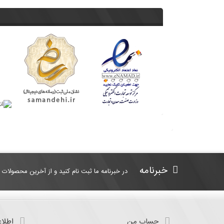
خبرنامه
در خبرنامه ما ثبت نام کنید و از آخرین محصولات 
حساب من
اطلاع