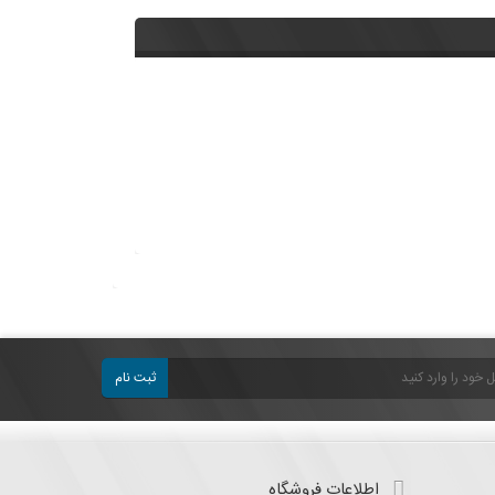
ثبت نام
اطلاعات فروشگاه