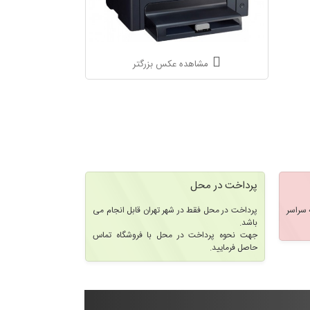
مشاهده عکس بزرگتر
پرداخت در محل
سراسر
پرداخت در محل فقط در شهر تهران قابل انجام می
باشد.
جهت نحوه پرداخت در محل با فروشگاه تماس
حاصل فرمایید.