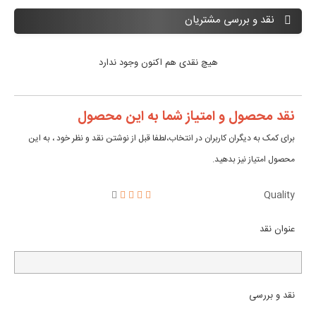
نقد و بررسی مشتریان
هیچ نقدی هم اکنون وجود ندارد
نقد محصول و امتیاز شما به این محصول
برای کمک به دیگران کاربران در انتخاب،لطفا قبل از نوشتن نقد و نظر خود ، به این
محصول امتیاز نیز بدهید.
Quality
عنوان نقد
نقد و بررسی