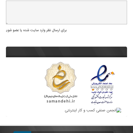
برای ارسال نظر وارد سایت شده یا عضو شوید