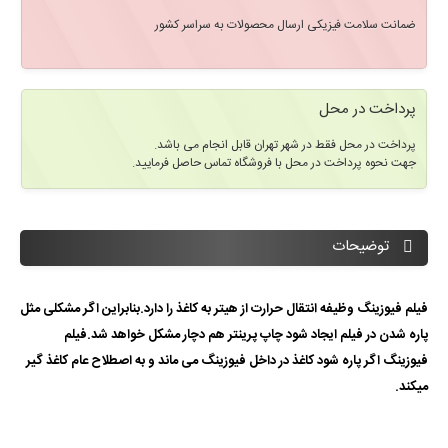
ضمانت سلامت فیزیکی ارسال محصولات به سراسر کشور
پرداخت در محل
پرداخت در محل فقط در شهر تهران قابل انجام می باشد.
جهت نحوه پرداخت در محل با فروشگاه تماس حاصل فرمایید.
توضیحات
فیلم فیوزینگ وظیفه انتقال حرارت از هیتر به کاغذ را دارد.بنابراین اگر مشکلی مثل
پاره شدن در فیلم ایجاد شود چاپ پرینتر هم دچار مشکل خواهد شد.فیلم
فیوزینگ اگر پاره شود کاغذ در داخل فیوزینگ می ماند و به اصطلاح عام کاغذ گیر
میکند.