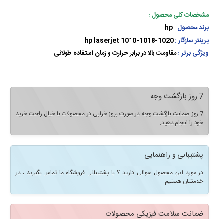
مشخصات کلی محصول :
برند محصول :
hp
پرینتر سازگار :
hp laserjet 1010-1018-1020
ویژگی برتر :
مقاومت بالا در برابر حرارت و زمان استفاده طولانی
7 روز بازگشت وجه
7 روز ضمانت بازگشت وجه در صورت بروز خرابی در محصولات با خیال راحت خرید
خود را انجام دهید.
پشتیبانی و راهنمایی
در مورد این محصول سوالی دارید ؟ با پشتیبانی فروشگاه ما تماس بگیرید ، در
خدمتتان هستیم.
ضمانت سلامت فیزیکی محصولات