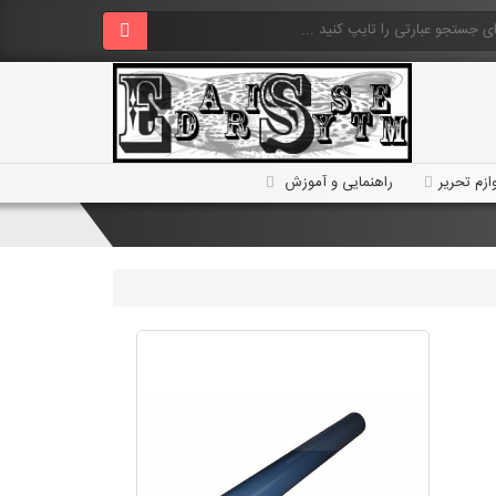
ازم تحریر
راهنمایی و آموزش