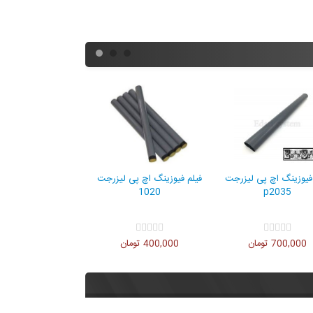
یزرجت
فیلم فیوزینگ اچ پی لیزرجت
فیلم فیوزینگ اچ پی لیزرجت
1020
p2035
700,000 تومان
400,000 تومان