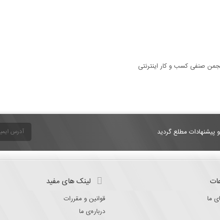
و پیشنهادات مطلع گردید
ات
لینک های مفید
ی ما
قوانین و مقررات
درباره‌ی ما