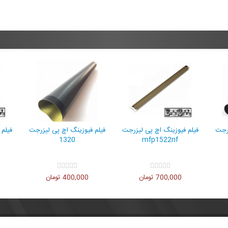
یوزینگ اچ پی لیزرجت
فیلم فیوزینگ اچ پی لیزرجت
فیلم فیوزینگ اچ پی ل
رنگی cp1025
mfp1522nf
1320
1,800,0 تومان
700,000 تومان
400,000 تومان