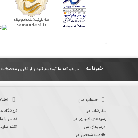
خبرنامه
در خبرنامه ما ثبت نام کنید و از آخرین محصولات 
حساب من
اطلاع
سفارشات من
فروشگاه ها
رسیدهای اعتباری من
تماس با ما
آدرس‌های من
نقشه سایت
اطلاعات شخصی من