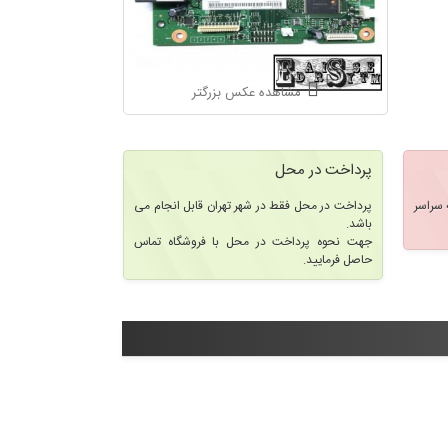
مشاهده عکس بزرگتر
پرداخت در محل
سراسر
پرداخت در محل فقط در شهر تهران قابل انجام می
باشد.
جهت نحوه پرداخت در محل با فروشگاه تماس
حاصل فرمایید.