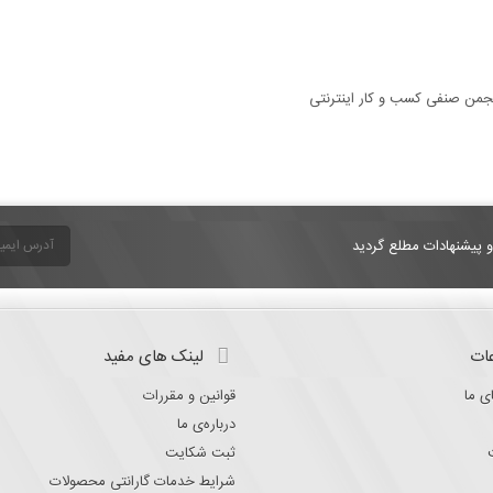
و پیشنهادات مطلع گردید
ات
لینک های مفید
ی ما
قوانین و مقررات
درباره‌ی ما
ثبت شکایت
شرایط خدمات گارانتی محصولات