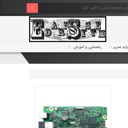
ازم تحریر
راهنمایی و آموزش