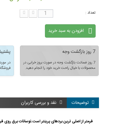
تعداد :
افزودن به سبد خرید
7 روز بازگشت وجه
پشتیبا
7 روز ضمانت بازگشت وجه در صورت بروز خرابی در
در مورد
محصولات با خیال راحت خرید خود را انجام دهید.
فروشگاه
توضیحات
نقد و بررسی کاربران
فرمتر از اصلی ترین بردهای پرینتر است.نوسانات برق روی ف