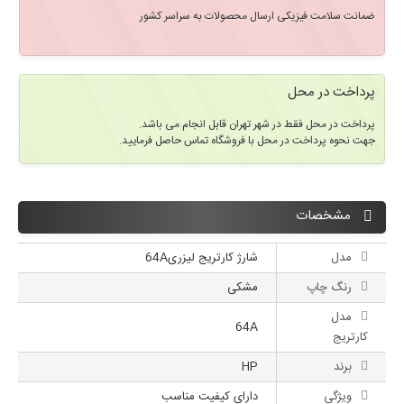
ضمانت سلامت فیزیکی ارسال محصولات به سراسر کشور
پرداخت در محل
پرداخت در محل فقط در شهر تهران قابل انجام می باشد.
جهت نحوه پرداخت در محل با فروشگاه تماس حاصل فرمایید.
مشخصات
مدل
شارژ کارتریج لیزری64A
رنگ چاپ
مشکی
مدل
64A
کارتریج
برند
HP
ویژگی
دارای کیفیت مناسب