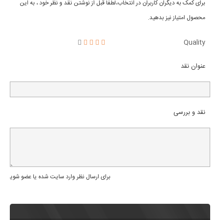
برای کمک به دیگران کاربران در انتخاب،لطفا قبل از نوشتن نقد و نظر خود ، به این
محصول امتیاز نیز بدهید.
Quality
عنوان نقد
نقد و بررسی
برای ارسال نظر وارد سایت شده یا عضو شوید