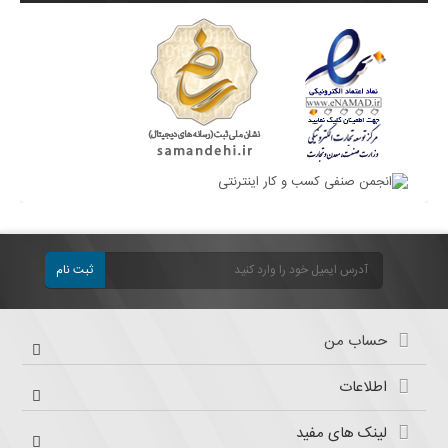
ثبت نام
حساب من
اطلاعات
لینک های مفید