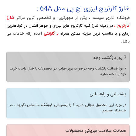
شارژ کارتریج لیزری اچ پی مدل 64A :
شارژ
فروشگاه اداری سیستم ، یکی از مجهزترین و تخصصی ترین مراکز
کارتریج
،
در زمینه شارژ کلیه کارتریج های لیزری و جوهر افشان در کوتاهترین
زمان و با مناسب ترین هزینه ممکن همراه
با
گارانتی
آماده ارائه خدمات می
باشد.
7 روز بازگشت وجه
7 روز ضمانت بازگشت وجه در صورت بروز خرابی در محصولات با خیال راحت خرید
خود را انجام دهید.
پشتیبانی و راهنمایی
در مورد این محصول سوالی دارید ؟ با پشتیبانی فروشگاه ما تماس بگیرید ، در
خدمتتان هستیم.
ضمانت سلامت فیزیکی محصولات