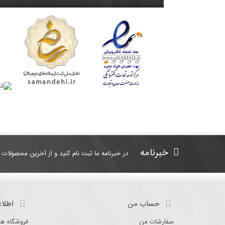
خبرنامه
در خبرنامه ما ثبت نام کنید و از آخرین محصولات 
حساب من
اطلاع
سفارشات من
فروشگاه ها