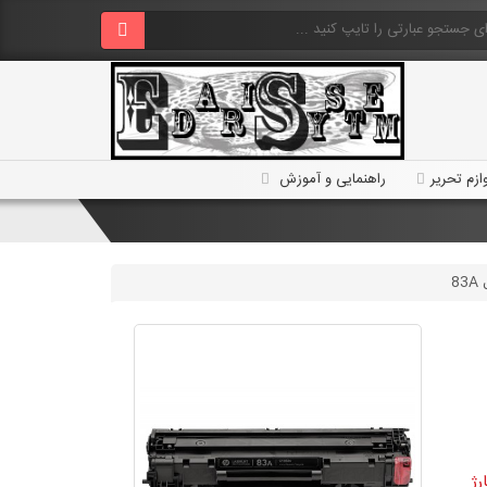
ازم تحریر
راهنمایی و آموزش
8
رژ