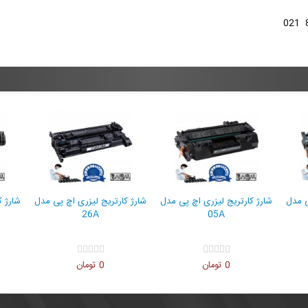
یج لیزری اچ پی مدل
شارژ کارتریج لیزری اچ پی مدل
شارژ کارتریج لیزری اچ پی
26A
05A
49A
0 تومان
0 تومان
0 تومان