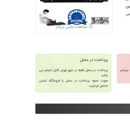
ین
می
مشاهده عکس بزرگتر
پرداخت در محل
سراسر
پرداخت در محل فقط در شهر تهران قابل انجام می
باشد.
جهت نحوه پرداخت در محل با فروشگاه تماس
حاصل فرمایید.