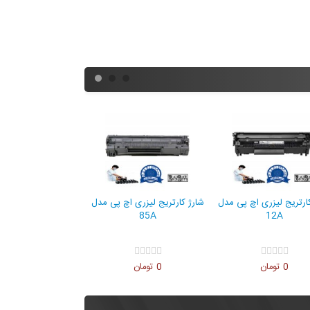
 مدل
شارژ کارتریج لیزری اچ پی مدل
شارژ کارتریج لیزری اچ پی مدل
85A
12A
0 تومان
0 تومان