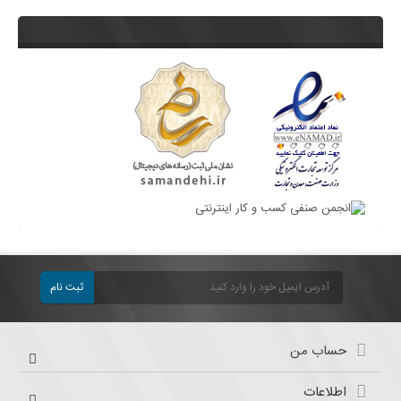
ثبت نام
حساب من
اطلاعات