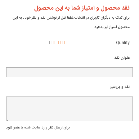
نقد محصول و امتیاز شما به این محصول
برای کمک به دیگران کاربران در انتخاب،لطفا قبل از نوشتن نقد و نظر خود ، به این
محصول امتیاز نیز بدهید.
Quality
عنوان نقد
نقد و بررسی
برای ارسال نظر وارد سایت شده یا عضو شوید