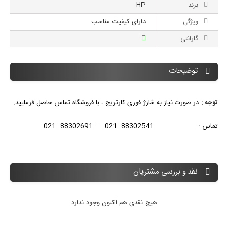
برند
HP
ویژگی
دارای کیفیت مناسب
گارانتی
توضیحات
توجه :
در صورت نیاز به شارژ فوری کارتریج ، با فروشگاه تماس حاصل فرمایید.
تماس : 88302541 021 - 88302691 021
نقد و بررسی مشتریان
هیچ نقدی هم اکنون وجود ندارد