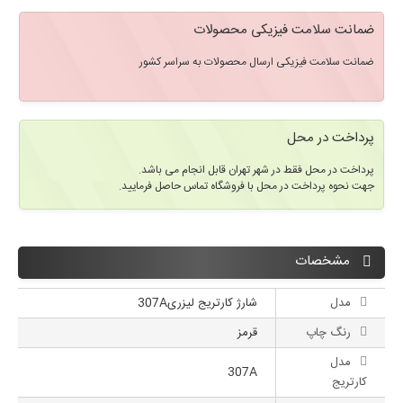
ضمانت سلامت فیزیکی محصولات
ضمانت سلامت فیزیکی ارسال محصولات به سراسر کشور
پرداخت در محل
پرداخت در محل فقط در شهر تهران قابل انجام می باشد.
جهت نحوه پرداخت در محل با فروشگاه تماس حاصل فرمایید.
مشخصات
مدل
شارژ کارتریج لیزری307A
رنگ چاپ
قرمز
مدل
307A
کارتریج