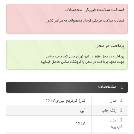
ضمانت سلامت فیزیکی محصولات
ضمانت سلامت فیزیکی ارسال محصولات به سراسر کشور
پرداخت در محل
پرداخت در محل فقط در شهر تهران قابل انجام می باشد.
جهت نحوه پرداخت در محل با فروشگاه تماس حاصل فرمایید.
مشخصات
مدل
شارژ کارتریج لیزری124A
رنگ چاپ
آبی
مدل
124A
کارتریج