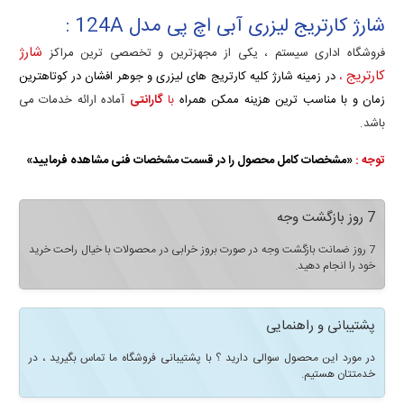
شارژ کارتریج لیزری آبی اچ پی مدل 124A :
شارژ
فروشگاه اداری سیستم ، یکی از مجهزترین و تخصصی ترین مراکز
کارتریج
،
در زمینه شارژ کلیه کارتریج های لیزری و جوهر افشان در کوتاهترین
زمان و با مناسب ترین هزینه ممکن همراه
با
گارانتی
آماده ارائه خدمات می
باشد.
توجه :
«مشخصات کامل محصول را در قسمت مشخصات فنی مشاهده فرمایید»
7 روز بازگشت وجه
7 روز ضمانت بازگشت وجه در صورت بروز خرابی در محصولات با خیال راحت خرید
خود را انجام دهید.
پشتیبانی و راهنمایی
در مورد این محصول سوالی دارید ؟ با پشتیبانی فروشگاه ما تماس بگیرید ، در
خدمتتان هستیم.