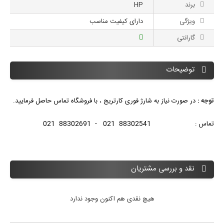
برند
HP
ویژگی
دارای کیفیت مناسب
گارانتی
توضیحات
توجه :
در صورت نیاز به شارژ فوری کارتریج ، با فروشگاه تماس حاصل فرمایید.
تماس : 88302541 021 - 88302691 021
نقد و بررسی مشتریان
هیچ نقدی هم اکنون وجود ندارد