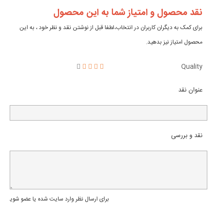
نقد محصول و امتیاز شما به این محصول
برای کمک به دیگران کاربران در انتخاب،لطفا قبل از نوشتن نقد و نظر خود ، به این
محصول امتیاز نیز بدهید.
Quality
عنوان نقد
نقد و بررسی
برای ارسال نظر وارد سایت شده یا عضو شوید