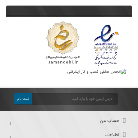
ثبت نام
حساب من
اطلاعات