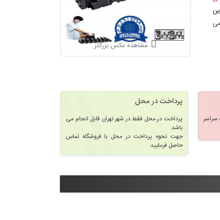
ین
می
مشاهده عکس بزرگتر
پرداخت در محل
سراسر
پرداخت در محل فقط در شهر تهران قابل انجام می
باشد.
جهت نحوه پرداخت در محل با فروشگاه تماس
حاصل فرمایید.