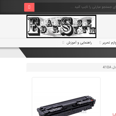
ازم تحریر
راهنمایی و آموزش
410
رژ