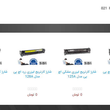
یج لیزری آبی اچ پی
شارژ کارتریج لیزری مشکی اچ
شارژ کارتریج لیزری زرد اچ
ل 125A
پی مدل 125A
مدل 128A
0 تومان
0 تومان
0 تومان