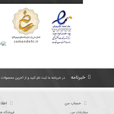
خبرنامه
در خبرنامه ما ثبت نام کنید و از آخرین محصولات 
حساب من
اطلاع
سفارشات من
فروشگاه ها