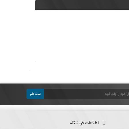
ثبت نام
اطلاعات فروشگاه