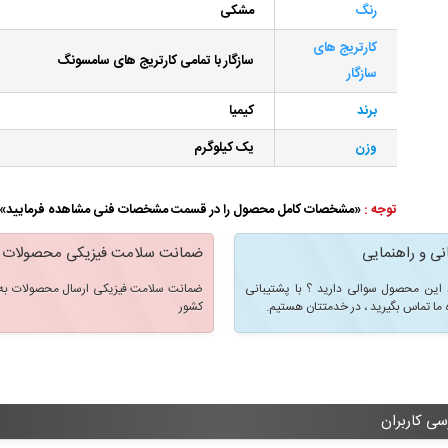
رنگ
مشکی
کارتریج های
سازگار با تمامی کارتریج های
سامسونگ
سازگار
برند
کیمیا
وزن
یک کیلوگرم
توجه :
«مشخصات کامل محصول را در قسمت مشخصات فنی مشاهده فرمایید»
نی و راهنمایی
ضمانت سلامت فیزیکی محصولات
 این محصول سوالی دارید ؟ با پشتیبانی
ضمانت سلامت فیزیکی ارسال محصولات به 
 ما تماس بگیرید ، در خدمتتان هستیم.
کشور
سی کاربران