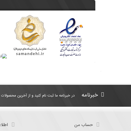
خبرنامه
در خبرنامه ما ثبت نام کنید و از آخرین محصولات 
حساب من
اطلاع