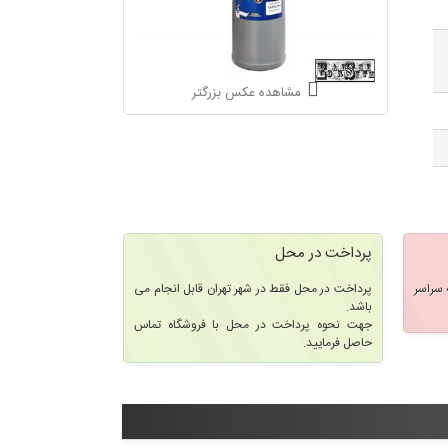
مشاهده عکس بزرگتر
پرداخت در محل
سراسر
پرداخت در محل فقط در شهر تهران قابل انجام می
باشد.
جهت نحوه پرداخت در محل با فروشگاه تماس
حاصل فرمایید.