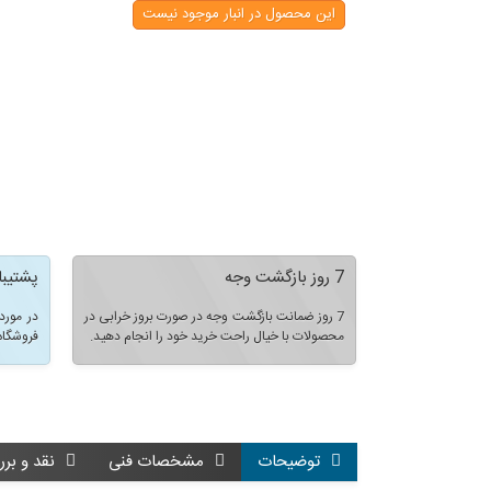
این محصول در انبار موجود نیست
7 روز بازگشت وجه
پشتیبا
7 روز ضمانت بازگشت وجه در صورت بروز خرابی در
در مورد
محصولات با خیال راحت خرید خود را انجام دهید.
فروشگاه
توضیحات
مشخصات فنی
نقد و برر