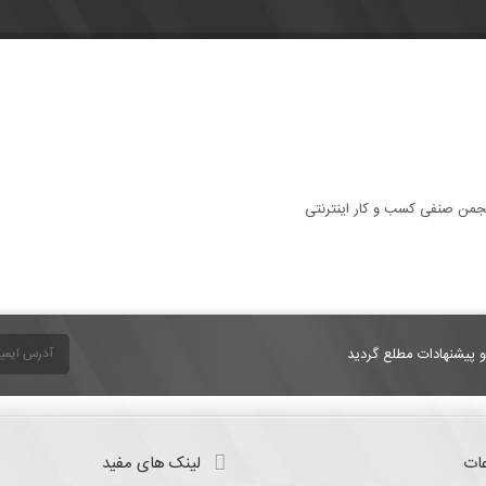
و پیشنهادات مطلع گردید
ات
لینک های مفید