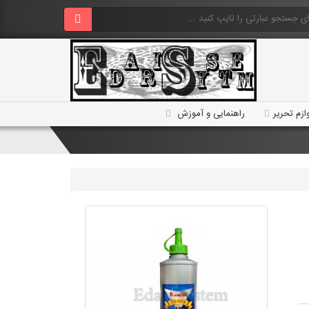
ازم تحریر
راهنمایی و آموزش